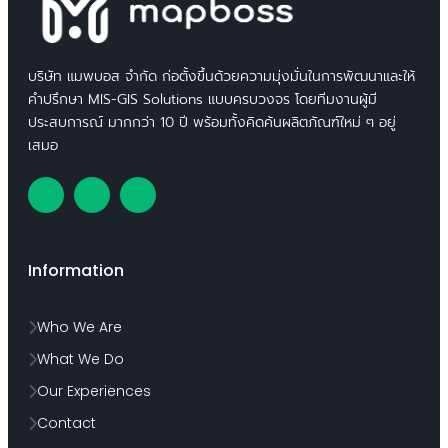
บริษัท แมพบอส จำกัด ก่อตั้งขึ้นด้วยความมุ่งมั่นในการพัฒนาและให้
คำปรึกษา MIS-GIS Solutions แบบครบวงจร โดยทีมงานผู้มี
ประสบการณ์ มากกว่า 10 ปี พร้อมทั้งคิดค้นผลิตภัณฑ์ใหม่ ๆ อยู่
เสมอ
Information
Who We Are
What We Do
Our Experiences
Contact