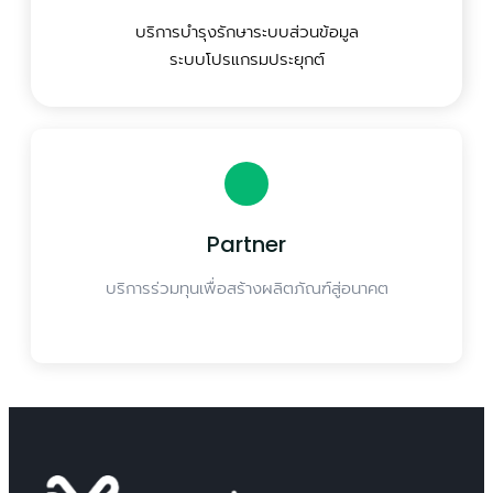
บริการบำรุงรักษาระบบส่วนข้อมูล
ระบบโปรแกรมประยุกต์
Partner
บริการร่วมทุนเพื่อสร้างผลิตภัณฑ์สู่อนาคต