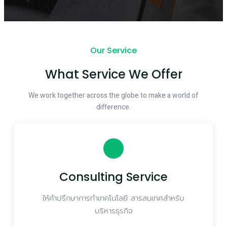
Our Service
What Service We Offer
We work together across the globe to make a world of
difference.
Consulting Service
ให้คำปรึกษาการทำเทคโนโลยี สารสนเทศสำหรับ
บริหารธุรกิจ