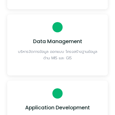
Data Management
บริหารจัดการข้อมูล ออกแบบ โครงสร้างฐานข้อมูล
ด้าน MIS และ GIS
Application Development