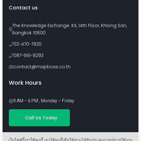
Contact us
The Knowledge Exchange: KX, 14th Floor, Khlong San, 
Bangkok 10600
02-470-7920
087-561-9293
contact@mapboss.co.th
Work Hours
9 AM – 6 PM , Monday – Friday
Call Us Today
เว็บไซต์นี้เราใช้คุกกี้ เราใช้คุกกี้เพื่อให้ท่านได้รับประสบการณ์การใช้งาน