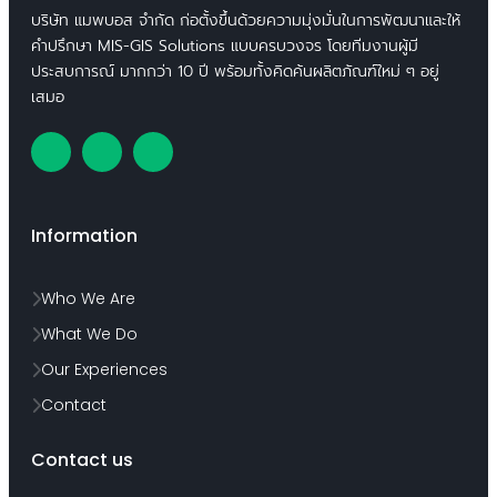
บริษัท แมพบอส จำกัด ก่อตั้งขึ้นด้วยความมุ่งมั่นในการพัฒนาและให้
คำปรึกษา MIS-GIS Solutions แบบครบวงจร โดยทีมงานผู้มี
ประสบการณ์ มากกว่า 10 ปี พร้อมทั้งคิดค้นผลิตภัณฑ์ใหม่ ๆ อยู่
เสมอ
Information
Who We Are
What We Do
Our Experiences
Contact
Contact us