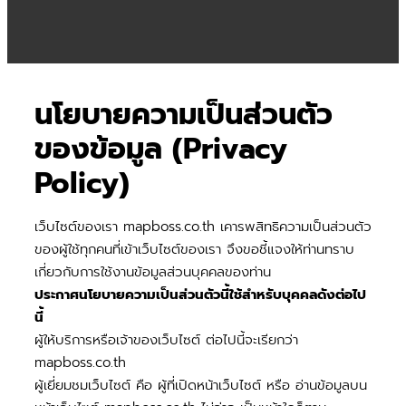
นโยบายความเป็นส่วนตัว
ของข้อมูล (Privacy
Policy)
เว็บไซต์ของเรา mapboss.co.th เคารพสิทธิความเป็นส่วนตัว
ของผู้ใช้ทุกคนที่เข้าเว็บไซต์ของเรา จึงขอชี้แจงให้ท่านทราบ
เกี่ยวกับการใช้งานข้อมูลส่วนบุคคลของท่าน
ประกาศนโยบายความเป็นส่วนตัวนี้ใช้สำหรับบุคคลดังต่อไป
นี้
ผู้ให้บริการหรือเจ้าของเว็บไซต์ ต่อไปนี้จะเรียกว่า
mapboss.co.th
ผู้เยี่ยมชมเว็บไซต์ คือ ผู้ที่เปิดหน้าเว็บไซต์ หรือ อ่านข้อมูลบน