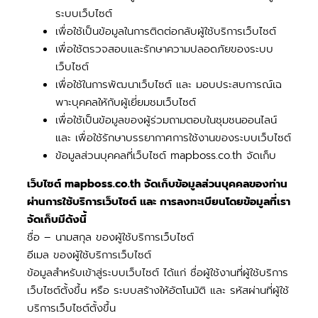
ระบบเว็บไซต์
เพื่อใช้เป็นข้อมูลในการติดต่อกลับผู้ใช้บริการเว็บไซต์
เพื่อใช้ตรวจสอบและรักษาความปลอดภัยของระบบ
เว็บไซต์
เพื่อใช้ในการพัฒนาเว็บไซต์ และ มอบประสบการณ์เฉ
พาะบุคคลใหักับผู้เยี่ยมชมเว็บไซต์
เพื่อใช้เป็นข้อมูลของผู้ร่วมถามตอบในชุมชนออนไลน์
และ เพื่อใช้รักษาบรรยากาศการใช้งานของระบบเว็บไซต์
ข้อมูลส่วนบุคคลที่เว็บไซต์ mapboss.co.th จัดเก็บ
เว็บไซต์ mapboss.co.th จัดเก็บข้อมูลส่วนบุคคลของท่าน
ผ่านการใช้บริการเว็บไซต์ และ การลงทะเบียนโดยข้อมูลที่เรา
จัดเก็บมีดังนี้
ชื่อ – นามสกุล ของผู้ใช้บริการเว็บไซต์
อีเมล ของผู้ใช้บริการเว็บไซต์
ข้อมูลสำหรับเข้าสู่ระบบเว็บไซต์ ได้แก่ ชื่อผู้ใช้งานที่ผู้ใช้บริการ
เว็บไซต์ตั้งขึ้น หรือ ระบบสร้างให้อัตโนมัติ และ รหัสผ่านที่ผู้ใช้
บริการเว็บไซต์ตั้งขึ้น