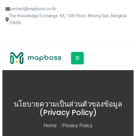
contact@mapboss.co.th
The Knowledge Exchange: KX, 14th Floor, Khlong San, Bangkok 
10600
นโยบายความเป็นส่วนตัวของข้อมูล
(Privacy Policy)
Home 
Privacy Policy