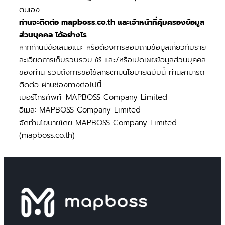
ตนเอง
ท่านจะติดต่อ mapboss.co.th และเจ้าหน้าที่คุ้มครองข้อมูล
ส่วนบุคคล ได้อย่างไร
หากท่านมีข้อเสนอแนะ หรือต้องการสอบถามข้อมูลเกี่ยวกับราย
ละเอียดการเก็บรวบรวม ใช้ และ/หรือเปิดเผยข้อมูลส่วนบุคคล
ของท่าน รวมถึงการขอใช้สิทธิตามนโยบายฉบับนี้ ท่านสามารถ
ติดต่อ ผ่านช่องทางต่อไปนี้
เบอร์โทรศัพท์: MAPBOSS Company Limited
อีเมล: MAPBOSS Company Limited
จัดทำนโยบายโดย MAPBOSS Company Limited
(mapboss.co.th)