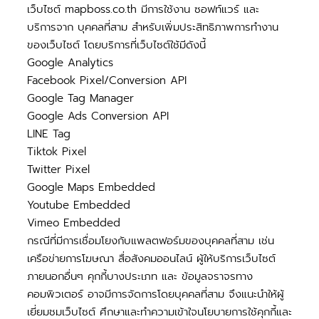
เว็บไซต์ mapboss.co.th มีการใช้งาน ซอฟท์แวร์ และ
บริการจาก บุคคลที่สาม สำหรับเพิ่มประสิทธิภาพการทำงาน
ของเว็บไซต์ โดยบริการที่เว็บไซต์ใช้มีดังนี้
Google Analytics
Facebook Pixel/Conversion API
Google Tag Manager
Google Ads Conversion API
LINE Tag
Tiktok Pixel
Twitter Pixel
Google Maps Embedded
Youtube Embedded
Vimeo Embedded
กรณีที่มีการเชื่อมโยงกับแพลตฟอร์มของบุคคลที่สาม เช่น
เครือข่ายการโฆษณา สื่อสังคมออนไลน์ ผู้ให้บริการเว็บไซต์
ภายนอกอื่นๆ คุกกี้บางประเภท และ ข้อมูลจราจรทาง
คอมพิวเตอร์ อาจมีการจัดการโดยบุคคลที่สาม จึงแนะนำให้ผู้
เยี่ยมชมเว็บไซต์ ศึกษาและทำความเข้าใจนโยบายการใช้คุกกี้และ