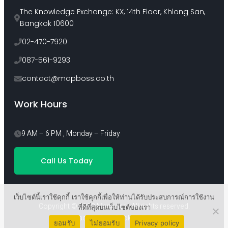
The Knowledge Exchange: KX, 14th Floor, Khlong San, 
Bangkok 10600
02-470-7920
087-561-9293
contact@mapboss.co.th
Work Hours
9 AM – 6 PM , Monday – Friday
Call Us Today
เว็บไซต์นี้เราใช้คุกกี้ เราใช้คุกกี้เพื่อให้ท่านได้รับประสบการณ์การใช้งาน
Copyright © 2022 Mapboss . All rights reserved.
ที่ดีที่สุดบนเว็บไซต์ของเรา
Privacy Policy
Cookies Policy
ยอมรับ
ไม่ยอมรับ
Privacy policy