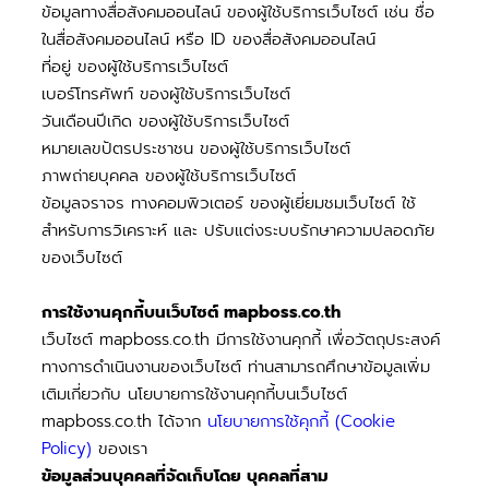
ข้อมูลทางสื่อสังคมออนไลน์ ของผู้ใช้บริการเว็บไซต์ เช่น ชื่อ
ในสื่อสังคมออนไลน์ หรือ ID ของสื่อสังคมออนไลน์
ที่อยู่ ของผู้ใช้บริการเว็บไซต์
เบอร์โทรศัพท์ ของผู้ใช้บริการเว็บไซต์
วันเดือนปีเกิด ของผู้ใช้บริการเว็บไซต์
หมายเลขปัตรประชาชน ของผู้ใช้บริการเว็บไซต์
ภาพถ่ายบุคคล ของผู้ใช้บริการเว็บไซต์
ข้อมูลจราจร ทางคอมพิวเตอร์ ของผู้เยี่ยมชมเว็บไซต์ ใช้
สำหรับการวิเคราะห์ และ ปรับแต่งระบบรักษาความปลอดภัย
ของเว็บไซต์
การใช้งานคุกกี้บนเว็บไซต์ mapboss.co.th
เว็บไซต์ mapboss.co.th มีการใช้งานคุกกี้ เพื่อวัตถุประสงค์
ทางการดำเนินงานของเว็บไซต์ ท่านสามารถศึกษาข้อมูลเพิ่ม
เติมเกี่ยวกับ นโยบายการใช้งานคุกกี้บนเว็บไซต์
mapboss.co.th ได้จาก
นโยบายการใช้คุกกี้ (Cookie
Policy)
ของเรา
ข้อมูลส่วนบุคคลที่จัดเก็บโดย บุคคลที่สาม